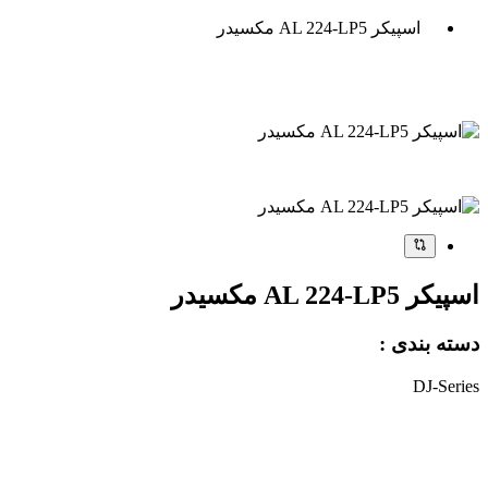
اسپیکر AL 224-LP5 مکسیدر
اسپیکر AL 224-LP5 مکسیدر
دسته بندی :
DJ-Series