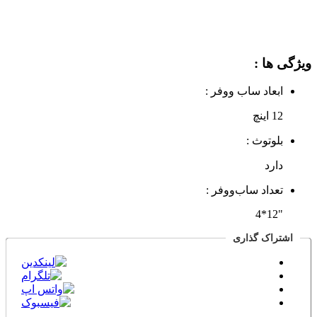
ویژگی ها :
ابعاد ساب‌ ووفر :
12 اینچ
بلوتوث :
دارد
تعداد ساب‌ووفر :
"12*4
اشتراک گذاری