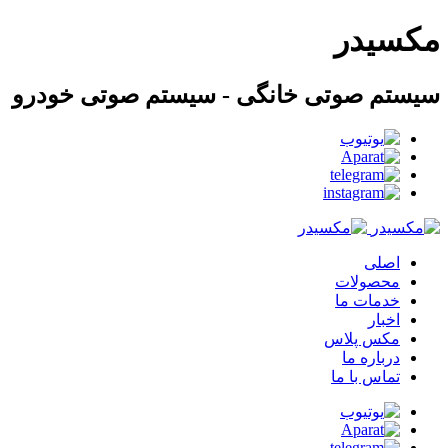
مکسیدر
سیستم صوتی خانگی - سیستم صوتی خودرو
اصلی
محصولات
خدمات ما
اخبار
مکس پلاس
درباره ما
تماس با ما