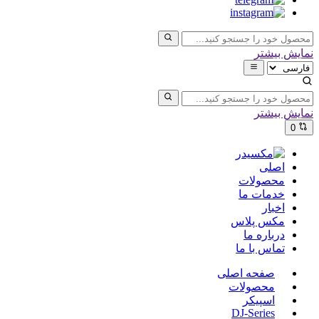
نمایش بیشتر
نمایش بیشتر
0
اصلی
محصولات
خدمات ما
اخبار
مکس پلاس
درباره ما
تماس با ما
صفحه اصلی
محصولات
اسپیکر
DJ-Series