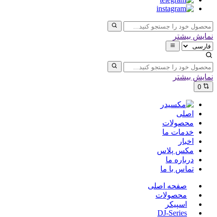
نمایش بیشتر
نمایش بیشتر
0
اصلی
محصولات
خدمات ما
اخبار
مکس پلاس
درباره ما
تماس با ما
صفحه اصلی
محصولات
اسپیکر
DJ-Series