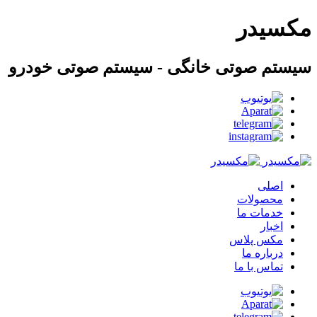
مکسیدر
سیستم صوتی خانگی - سیستم صوتی خودرو
اصلی
محصولات
خدمات ما
اخبار
مکس پلاس
درباره ما
تماس با ما