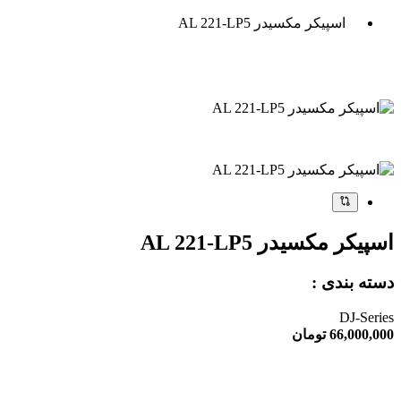
اسپیکر مکسیدر AL 221-LP5
اسپیکر مکسیدر AL 221-LP5
دسته بندی :
DJ-Series
66,000,000
تومان