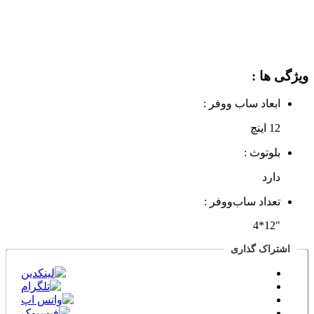
ویژگی ها :
ابعاد ساب‌ ووفر :
12 اینچ
بلوتوث :
دارد
تعداد ساب‌ووفر :
"12*4
اشتراک گذاری