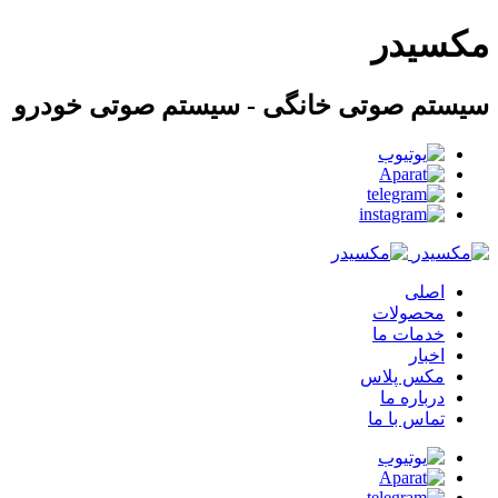
مکسیدر
سیستم صوتی خانگی - سیستم صوتی خودرو
اصلی
محصولات
خدمات ما
اخبار
مکس پلاس
درباره ما
تماس با ما