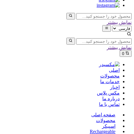
نمایش بیشتر
نمایش بیشتر
0
اصلی
محصولات
خدمات ما
اخبار
مکس پلاس
درباره ما
تماس با ما
صفحه اصلی
محصولات
اسپیکر
Rechargeable