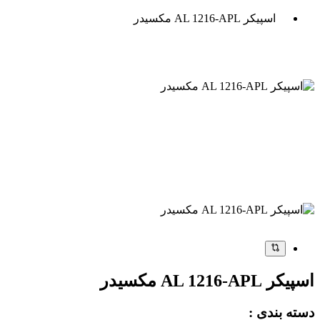
اسپیکر AL 1216-APL مکسیدر
اسپیکر AL 1216-APL مکسیدر
دسته بندی :