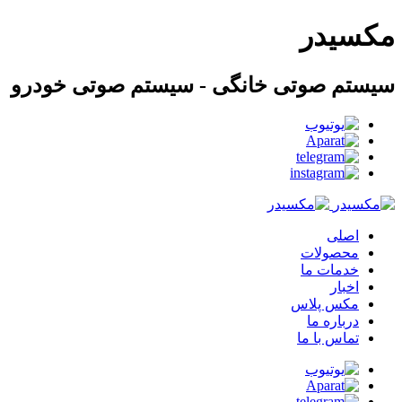
مکسیدر
سیستم صوتی خانگی - سیستم صوتی خودرو
اصلی
محصولات
خدمات ما
اخبار
مکس پلاس
درباره ما
تماس با ما