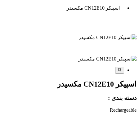
اسپیکر CN12E10 مکسیدر
اسپیکر CN12E10 مکسیدر
دسته بندی :
Rechargeable