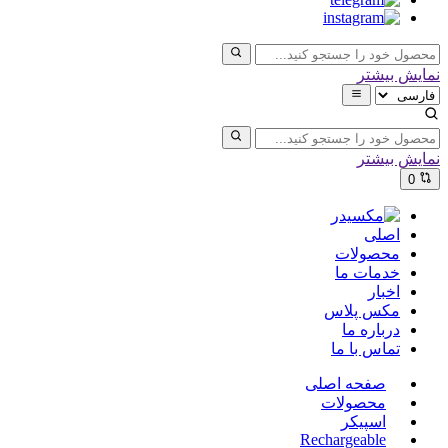
نمایش بیشتر
نمایش بیشتر
0
اصلی
محصولات
خدمات ما
اخبار
مکس پلاس
درباره ما
تماس با ما
صفحه اصلی
محصولات
اسپیکر
Rechargeable