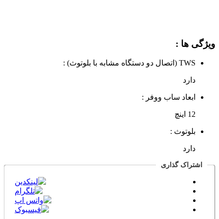
ویژگی ها :
TWS (اتصال دو دستگاه مشابه با بلوتوث) :
دارد
ابعاد ساب‌ ووفر :
12 اینچ
بلوتوث :
دارد
اشتراک گذاری