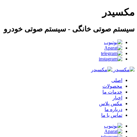
مکسیدر
سیستم صوتی خانگی - سیستم صوتی خودرو
اصلی
محصولات
خدمات ما
اخبار
مکس پلاس
درباره ما
تماس با ما