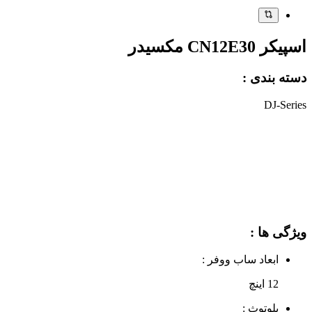
اسپیکر CN12E30 مکسیدر
دسته بندی :
DJ-Series
ویژگی ها :
ابعاد ساب‌ ووفر :
12 اینچ
بلوتوث :