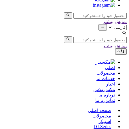
نمایش بیشتر
نمایش بیشتر
0
اصلی
محصولات
خدمات ما
اخبار
مکس پلاس
درباره ما
تماس با ما
صفحه اصلی
محصولات
اسپیکر
DJ-Series