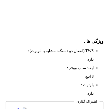
ویژگی ها :
TWS (اتصال دو دستگاه مشابه با بلوتوث) :
دارد
ابعاد ساب‌ ووفر :
8 اینچ
بلوتوث :
دارد
اشتراک گذاری