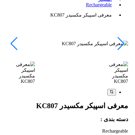
Rechargeable
معرفی اسپیکر مکسیدر KC807
معرفی اسپیکر مکسیدر KC807
دسته بندی :
Rechargeable