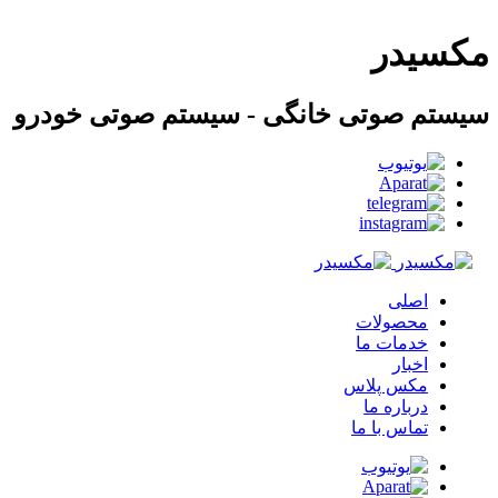
مکسیدر
سیستم صوتی خانگی - سیستم صوتی خودرو
اصلی
محصولات
خدمات ما
اخبار
مکس پلاس
درباره ما
تماس با ما