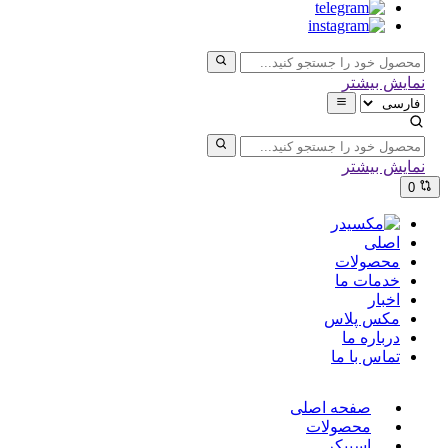
نمایش بیشتر
نمایش بیشتر
0
اصلی
محصولات
خدمات ما
اخبار
مکس پلاس
درباره ما
تماس با ما
صفحه اصلی
محصولات
اسپیکر