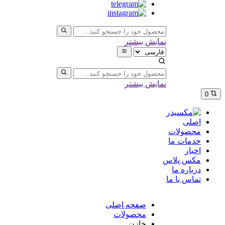
نمایش بیشتر
نمایش بیشتر
0
اصلی
محصولات
خدمات ما
اخبار
مکس پلاس
درباره ما
تماس با ما
صفحه اصلی
محصولات
خازن