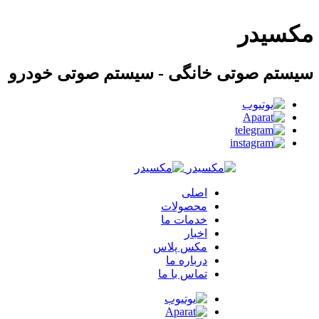
مکسیدر
سیستم صوتی خانگی - سیستم صوتی خودرو
اصلی
محصولات
خدمات ما
اخبار
مکس پلاس
درباره ما
تماس با ما