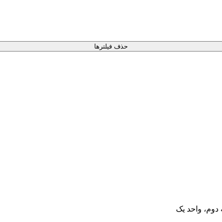
حذف فیلترها
 دوم، واحد یک