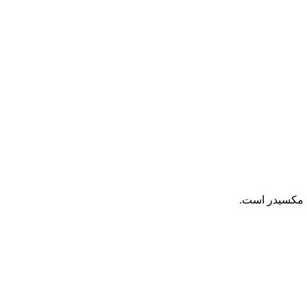
 مکسیدر است.