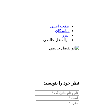
صفحه اصلی
نمایندگان
البرز
ابوالفضل خالصي
نظر خود را بنویسید