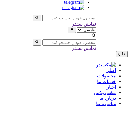
نمایش بیشتر
نمایش بیشتر
0
اصلی
محصولات
خدمات ما
اخبار
مکس پلاس
درباره ما
تماس با ما