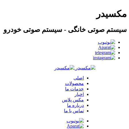
مکسیدر
سیستم صوتی خانگی - سیستم صوتی خودرو
اصلی
محصولات
خدمات ما
اخبار
مکس پلاس
درباره ما
تماس با ما