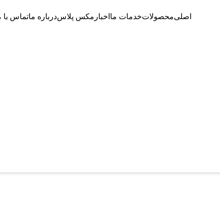
اصلی
محصولات
خدمات ما
اخبار
مکس پلاس
درباره ما
تماس با ما
ز