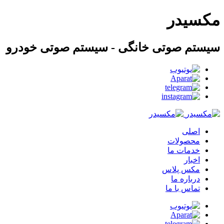
مکسیدر
سیستم صوتی خانگی - سیستم صوتی خودرو
اصلی
محصولات
خدمات ما
اخبار
مکس پلاس
درباره ما
تماس با ما