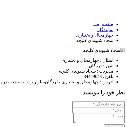
صفحه اصلی
نمایندگان
چهارمحال و بختیاری
سجاد شیوندی کلیچه
استان : چهارمحال و بختیاری
شهر : لردگان
مدیریت : سجاد شیوندی کلیچه
تلفن : 34449643
آدرس : چهارمحال و بختیاری - لردگان- بلوار رسالت- جنب درم
نظر خود را بنویسید