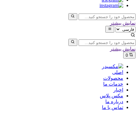
نمایش بیشتر
نمایش بیشتر
0
اصلی
محصولات
خدمات ما
اخبار
مکس پلاس
درباره ما
تماس با ما