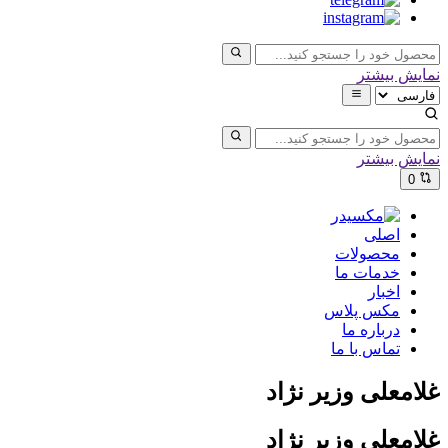
نمایش بیشتر
نمایش بیشتر
0
اصلی
محصولات
خدمات ما
اخبار
مکس پلاس
درباره ما
تماس با ما
غلامعلی وزیر نژاد
غلامعلی وزیر نژاد