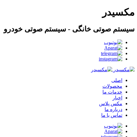
مکسیدر
سیستم صوتی خانگی - سیستم صوتی خودرو
اصلی
محصولات
خدمات ما
اخبار
مکس پلاس
درباره ما
تماس با ما