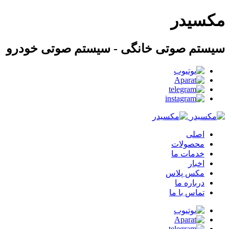
مکسیدر
سیستم صوتی خانگی - سیستم صوتی خودرو
اصلی
محصولات
خدمات ما
اخبار
مکس پلاس
درباره ما
تماس با ما