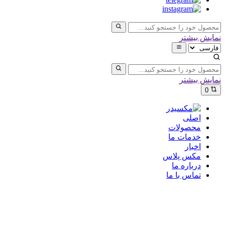
نمایش بیشتر
نمایش بیشتر
0
اصلی
محصولات
خدمات ما
اخبار
مکس پلاس
درباره ما
تماس با ما