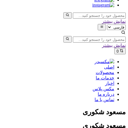
نمایش بیشتر
نمایش بیشتر
0
اصلی
محصولات
خدمات ما
اخبار
مکس پلاس
درباره ما
تماس با ما
مسعود شکوری
مسعود شکوری