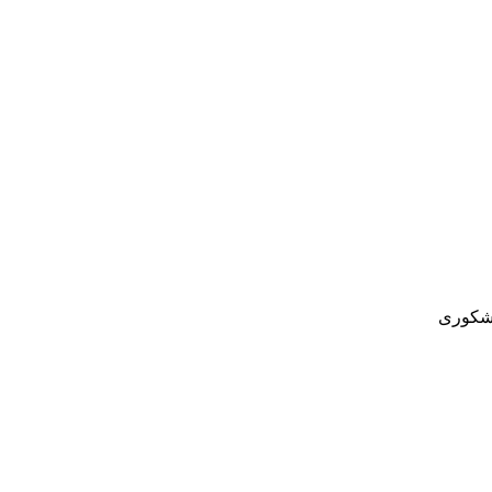
 شکوری