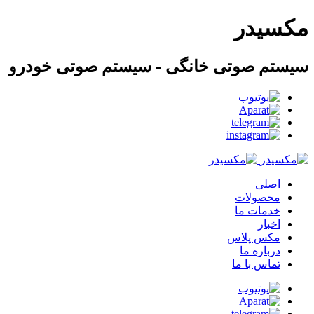
مکسیدر
سیستم صوتی خانگی - سیستم صوتی خودرو
اصلی
محصولات
خدمات ما
اخبار
مکس پلاس
درباره ما
تماس با ما