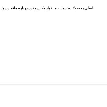
اصلی
محصولات
خدمات ما
اخبار
مکس پلاس
درباره ما
تماس با ما
صفور